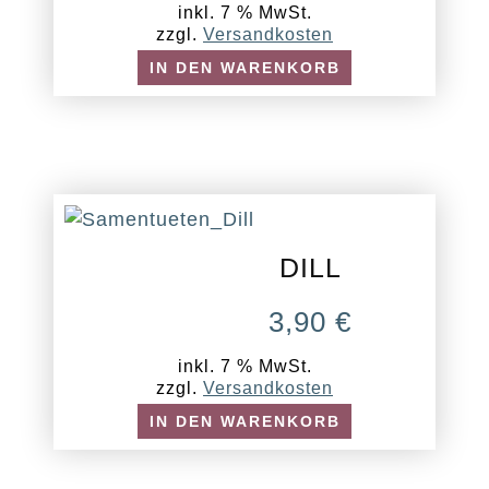
inkl. 7 % MwSt.
zzgl.
Versandkosten
IN DEN WARENKORB
DILL
3,90
€
inkl. 7 % MwSt.
zzgl.
Versandkosten
IN DEN WARENKORB