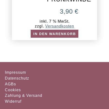
3,90
€
inkl. 7 % MwSt.
zzgl.
Versandkosten
IN DEN WARENKORB
Impressum
Datenschutz
AGBs
Cookies
Zahlung & Versand
Widerruf