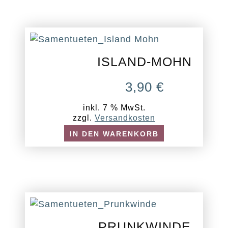
ISLAND-MOHN
3,90
€
inkl. 7 % MwSt.
zzgl.
Versandkosten
IN DEN WARENKORB
PRUNKWINDE