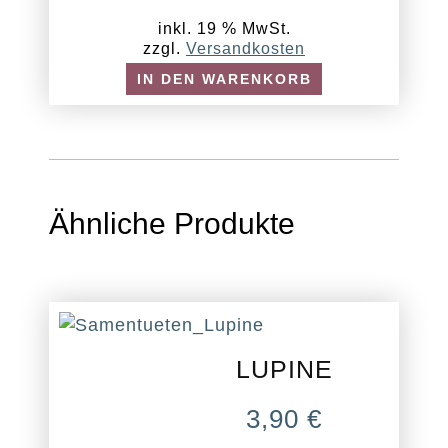
inkl. 19 % MwSt.
zzgl.
Versandkosten
IN DEN WARENKORB
Ähnliche Produkte
LUPINE
3,90
€