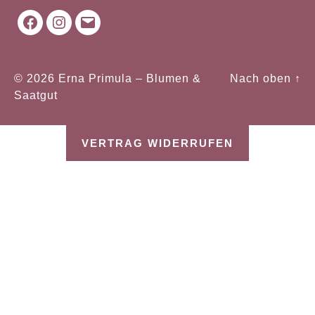
Facebook
Instagram
Mail
© 2026
Erna Primula – Blumen &
Nach oben
↑
Saatgut
VERTRAG WIDERRUFEN