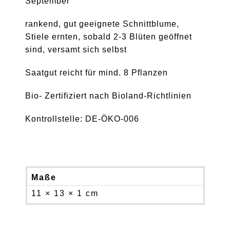
September
rankend, gut geeignete Schnittblume,
Stiele ernten, sobald 2-3 Blüten geöffnet
sind, versamt sich selbst
Saatgut reicht für mind. 8 Pflanzen
Bio- Zertifiziert nach Bioland-Richtlinien
Kontrollstelle: DE-ÖKO-006
Maße
11 × 13 × 1 cm