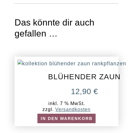
Das könnte dir auch
gefallen …
BLÜHENDER ZAUN
12,90
€
inkl. 7 % MwSt.
zzgl.
Versandkosten
IN DEN WARENKORB