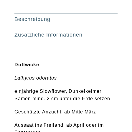
Beschreibung
Zusätzliche Informationen
Duftwicke
Lathyrus odoratus
einjährige Slowflower, Dunkelkeimer:
Samen mind. 2 cm unter die Erde setzen
Geschützte Anzucht: ab Mitte März
Aussaat ins Freiland: ab April oder im