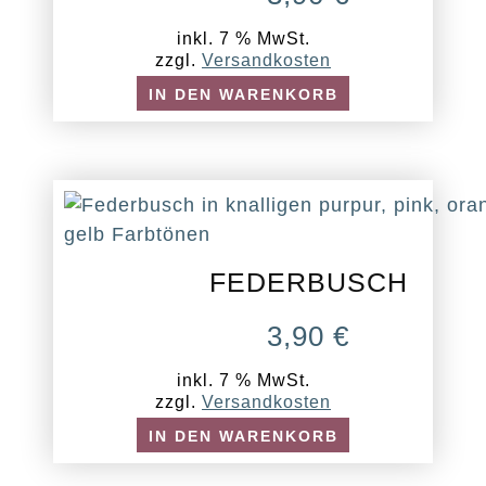
inkl. 7 % MwSt.
zzgl.
Versandkosten
IN DEN WARENKORB
FEDERBUSCH
3,90
€
inkl. 7 % MwSt.
zzgl.
Versandkosten
IN DEN WARENKORB