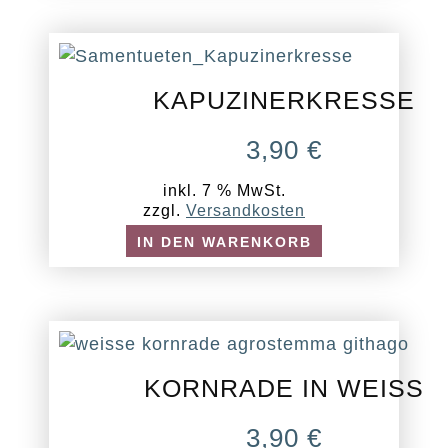
KAPUZINERKRESSE
3,90
€
inkl. 7 % MwSt.
zzgl.
Versandkosten
IN DEN WARENKORB
KORNRADE IN WEISS
3,90
€