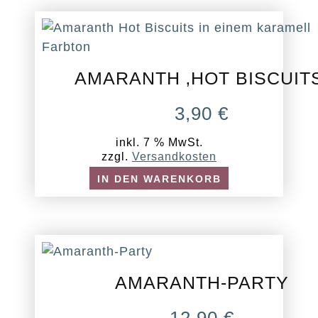
AMARANTH ‚HOT BISCUITS
3,90
€
inkl. 7 % MwSt.
zzgl.
Versandkosten
IN DEN WARENKORB
AMARANTH-PARTY