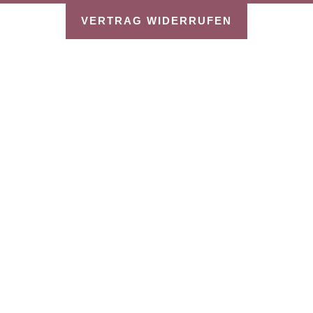
VERTRAG WIDERRUFEN