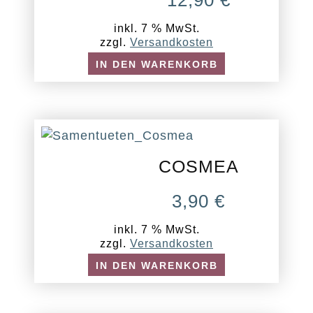
12,90
€
inkl. 7 % MwSt.
zzgl.
Versandkosten
IN DEN WARENKORB
COSMEA
3,90
€
inkl. 7 % MwSt.
zzgl.
Versandkosten
IN DEN WARENKORB