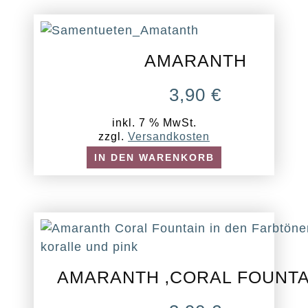
AMARANTH
3,90
€
inkl. 7 % MwSt.
zzgl.
Versandkosten
IN DEN WARENKORB
AMARANTH ‚CORAL FOUNTA