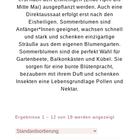
Mitte Mai) ausgepflanzt werden. Auch eine
Direktaussaat erfolgt erst nach den
Eisheiligen. Sommerblumen sind
Anfänger*Innen geeignet, wachsen schnell
und stark und schenken einzigartige
Sträuße aus dem eigenen Blumengarten.
Sommerblumen sind die perfekt Wahl für
Gartenbeete, Balkonkästen und Kübel. Sie
sorgen für eine bunte Blütenpracht,
bezaubern mit ihrem Duft und schenken
Insekten eine Lebensgrundlage Pollen und
Nektar.
Ergebnisse 1 – 12 von 18 werden angezeigt