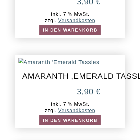
3,90
€
inkl. 7 % MwSt.
zzgl.
Versandkosten
IN DEN WARENKORB
AMARANTH ‚EMERALD TASS
3,90
€
inkl. 7 % MwSt.
zzgl.
Versandkosten
IN DEN WARENKORB