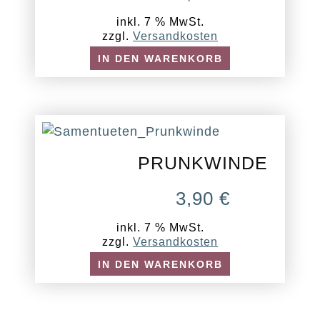
inkl. 7 % MwSt.
zzgl.
Versandkosten
IN DEN WARENKORB
PRUNKWINDE
3,90
€
inkl. 7 % MwSt.
zzgl.
Versandkosten
IN DEN WARENKORB