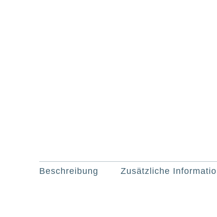
Beschreibung
Zusätzliche Informati