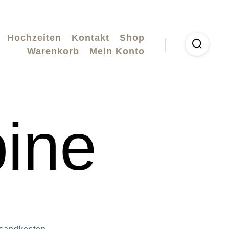
Hochzeiten
Kontakt
Shop
Warenkorb
Mein Konto
ine