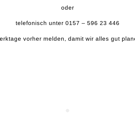
oder
telefonisch unter 0157 – 596 23 446
Werktage vorher melden, damit wir alles gut pla