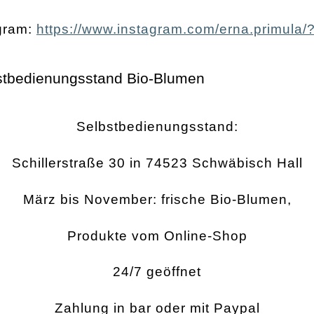
gram:
https://www.instagram.com/erna.primula/
Selbstbedienungsstand:
Schillerstraße 30 in 74523 Schwäbisch Hall
März bis November: frische Bio-Blumen,
Produkte vom Online-Shop
24/7 geöffnet
Zahlung in bar oder mit Paypal