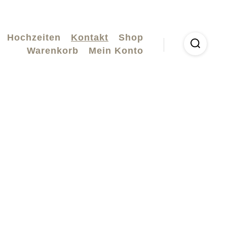
Hochzeiten
Kontakt
Shop
Warenkorb
Mein Konto