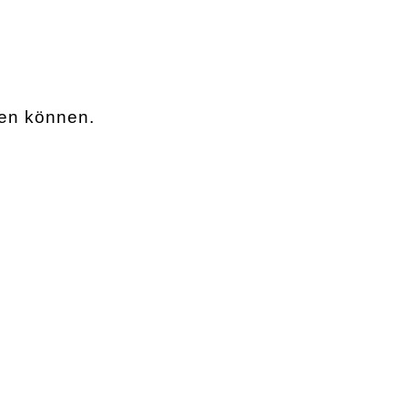
nen können.