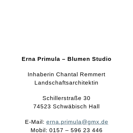
Erna Primula – Blumen Studio
Inhaberin Chantal Remmert
Landschaftsarchitektin
Schillerstraße 30
74523 Schwäbisch Hall
E-Mail:
erna.primula@gmx.de
Mobil: 0157 – 596 23 446