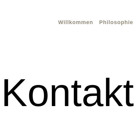
Willkommen
Philosophie
Kontakt