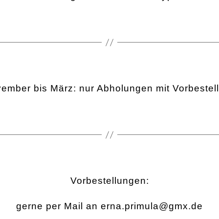
ember bis März: nur Abholungen mit Vorbestel
Vorbestellungen:
gerne per Mail an erna.primula@gmx.de