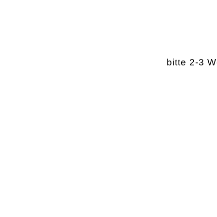
bitte 2-3 