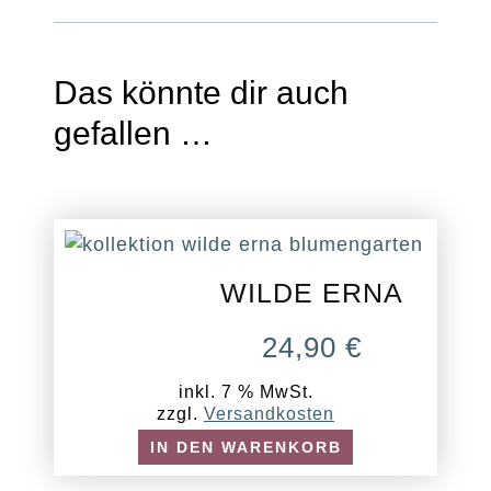
Das könnte dir auch
gefallen …
WILDE ERNA
24,90
€
inkl. 7 % MwSt.
zzgl.
Versandkosten
IN DEN WARENKORB