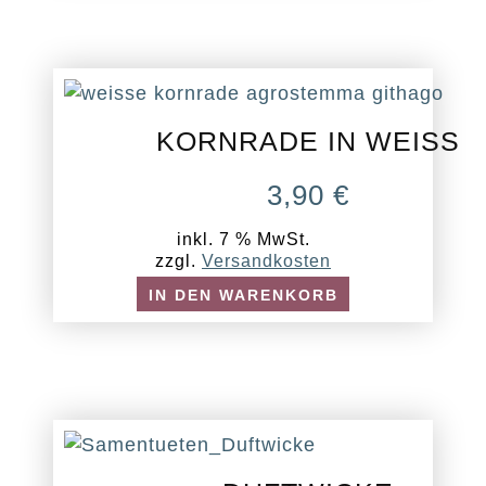
KORNRADE IN WEISS
3,90
€
inkl. 7 % MwSt.
zzgl.
Versandkosten
IN DEN WARENKORB