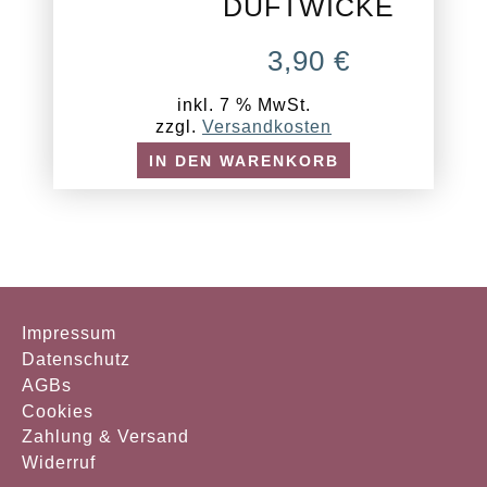
DUFTWICKE
3,90
€
inkl. 7 % MwSt.
zzgl.
Versandkosten
IN DEN WARENKORB
Impressum
Datenschutz
AGBs
Cookies
Zahlung & Versand
Widerruf