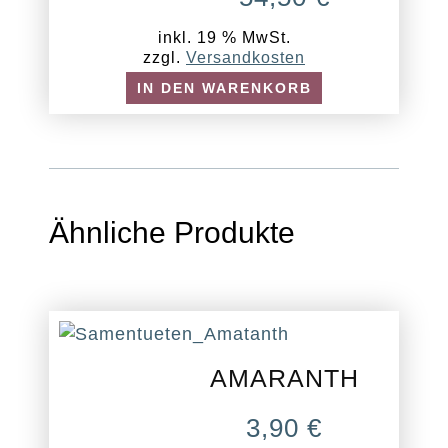
inkl. 19 % MwSt.
zzgl.
Versandkosten
IN DEN WARENKORB
Ähnliche Produkte
AMARANTH
3,90
€