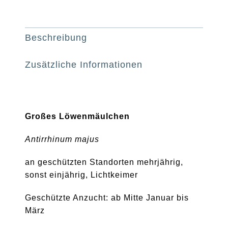
Beschreibung
Zusätzliche Informationen
Großes Löwenmäulchen
Antirrhinum majus
an geschützten Standorten mehrjährig,
sonst einjährig, Lichtkeimer
Geschützte Anzucht: ab Mitte Januar bis
März