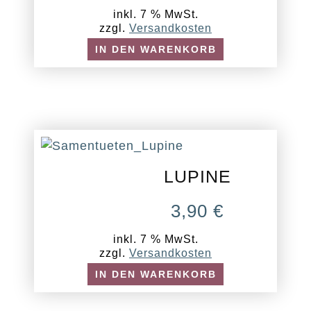
inkl. 7 % MwSt.
zzgl.
Versandkosten
IN DEN WARENKORB
LUPINE
3,90
€
inkl. 7 % MwSt.
zzgl.
Versandkosten
IN DEN WARENKORB