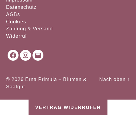
Datenschutz
AGBs
Cookies
Zahlung & Versand
Widerruf
Facebook
Instagram
Mail
© 2026
Erna Primula – Blumen &
Nach oben
↑
Saatgut
VERTRAG WIDERRUFEN