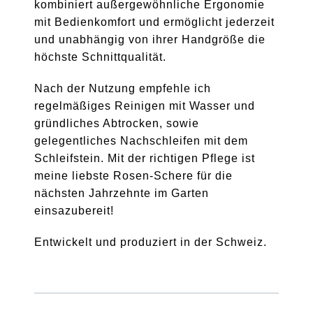
kombiniert außergewöhnliche Ergonomie
mit Bedienkomfort und ermöglicht jederzeit
und unabhängig von ihrer Handgröße die
höchste Schnittqualität.
Nach der Nutzung empfehle ich
regelmäßiges Reinigen mit Wasser und
gründliches Abtrocken, sowie
gelegentliches Nachschleifen mit dem
Schleifstein. Mit der richtigen Pflege ist
meine liebste Rosen-Schere für die
nächsten Jahrzehnte im Garten
einsazubereit!
Entwickelt und produziert in der Schweiz.