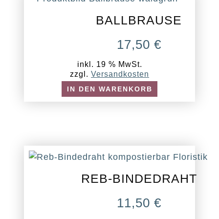
BALLBRAUSE
17,50
€
inkl. 19 % MwSt.
zzgl.
Versandkosten
IN DEN WARENKORB
REB-BINDEDRAHT
11,50
€