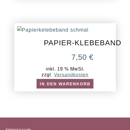
PAPIER-KLEBEBAND
7,50
€
inkl. 19 % MwSt.
zzgl.
Versandkosten
IN DEN WARENKORB
Impressum