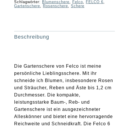
Schlagwörter:
Blumenschere
,
Felco
,
FELCO 6
,
Gartenschere
,
Rosenschere
,
Schere
Beschreibung
Die Gartenschere von Felco ist meine
persönliche Lieblingsschere. Mit ihr
schneide ich Blumen, insbesondere Rosen
und Sträucher, Reben und Äste bis 1,2 cm
Durchmesser. Die kompakte,
leistungsstarke Baum-, Reb- und
Gartenschere ist ein ausgezeichneter
Alleskönner und bietet eine hervorragende
Reichweite und Schneidkraft. Die Felco 6