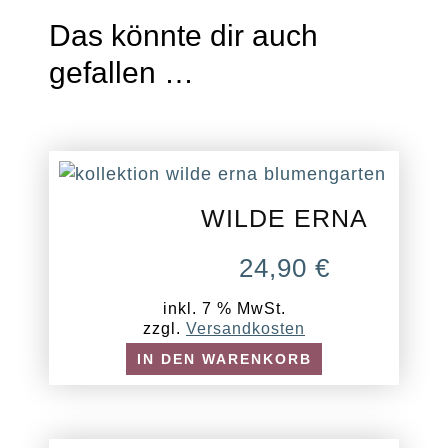
Das könnte dir auch
gefallen …
WILDE ERNA
24,90
€
inkl. 7 % MwSt.
zzgl.
Versandkosten
IN DEN WARENKORB