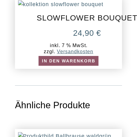
SLOWFLOWER BOUQUE
24,90
€
inkl. 7 % MwSt.
zzgl.
Versandkosten
IN DEN WARENKORB
Ähnliche Produkte