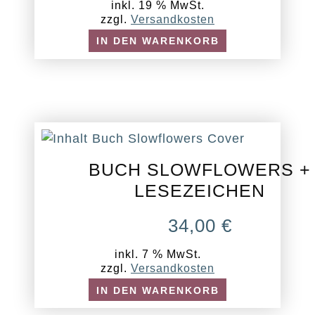
inkl. 19 % MwSt.
zzgl.
Versandkosten
IN DEN WARENKORB
BUCH SLOWFLOWERS +
LESEZEICHEN
34,00
€
inkl. 7 % MwSt.
zzgl.
Versandkosten
IN DEN WARENKORB