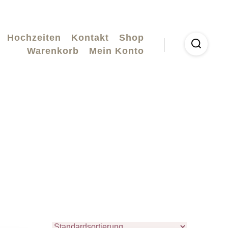
Hochzeiten
Kontakt
Shop
Warenkorb
Mein Konto