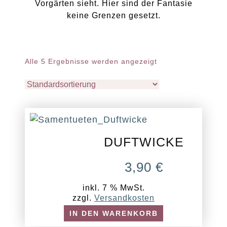
Vorgärten sieht. Hier sind der Fantasie
keine Grenzen gesetzt.
Alle 5 Ergebnisse werden angezeigt
DUFTWICKE
3,90
€
inkl. 7 % MwSt.
zzgl.
Versandkosten
IN DEN WARENKORB