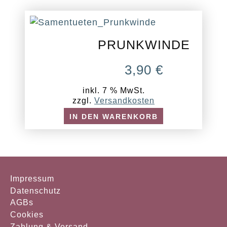
PRUNKWINDE
3,90
€
inkl. 7 % MwSt.
zzgl.
Versandkosten
IN DEN WARENKORB
Impressum
Datenschutz
AGBs
Cookies
Zahlung & Versand