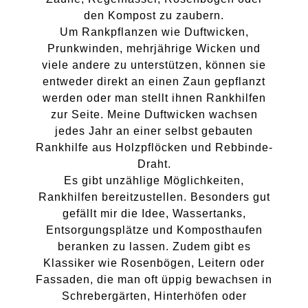
den Kompost zu zaubern.
Um Rankpflanzen wie Duftwicken,
Prunkwinden, mehrjährige Wicken und
viele andere zu unterstützen, können sie
entweder direkt an einen Zaun gepflanzt
werden oder man stellt ihnen Rankhilfen
zur Seite. Meine Duftwicken wachsen
jedes Jahr an einer selbst gebauten
Rankhilfe aus Holzpflöcken und Rebbinde-
Draht.
Es gibt unzählige Möglichkeiten,
Rankhilfen bereitzustellen. Besonders gut
gefällt mir die Idee, Wassertanks,
Entsorgungsplätze und Komposthaufen
beranken zu lassen. Zudem gibt es
Klassiker wie Rosenbögen, Leitern oder
Fassaden, die man oft üppig bewachsen in
Schrebergärten, Hinterhöfen oder