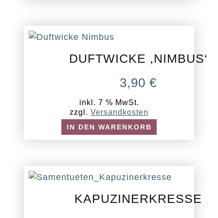
DUFTWICKE ,NIMBUS‘
3,90
€
inkl. 7 % MwSt.
zzgl.
Versandkosten
IN DEN WARENKORB
KAPUZINERKRESSE