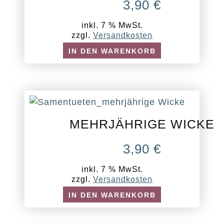
3,90
€
inkl. 7 % MwSt.
zzgl.
Versandkosten
IN DEN WARENKORB
MEHRJÄHRIGE WICKE
3,90
€
inkl. 7 % MwSt.
zzgl.
Versandkosten
IN DEN WARENKORB