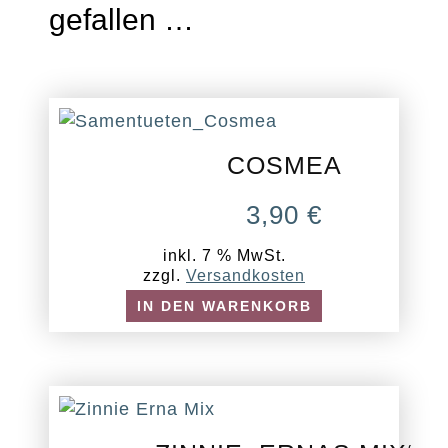
gefallen …
COSMEA
3,90
€
inkl. 7 % MwSt.
zzgl.
Versandkosten
IN DEN WARENKORB