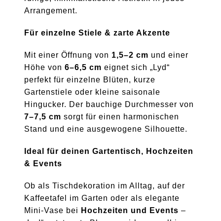
Arrangement.
Für einzelne Stiele & zarte Akzente
Mit einer Öffnung von
1,5–2 cm
und einer
Höhe von
6–6,5 cm
eignet sich „Lyd“
perfekt für einzelne Blüten, kurze
Gartenstiele oder kleine saisonale
Hingucker. Der bauchige Durchmesser von
7–7,5 cm
sorgt für einen harmonischen
Stand und eine ausgewogene Silhouette.
Ideal für deinen Gartentisch, Hochzeiten
& Events
Ob als Tischdekoration im Alltag, auf der
Kaffeetafel im Garten oder als elegante
Mini-Vase bei
Hochzeiten und Events
–