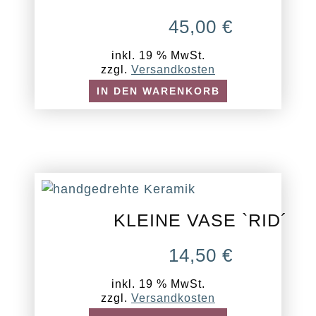
45,00
€
inkl. 19 % MwSt.
zzgl.
Versandkosten
IN DEN WARENKORB
KLEINE VASE `RID´
14,50
€
inkl. 19 % MwSt.
zzgl.
Versandkosten