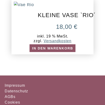
KLEINE VASE `RIO´
18,00
€
inkl. 19 % MwSt.
zzgl.
Versandkosten
IN DEN WARENKORB
Impressum
Datenschutz
AGBs
Cookies