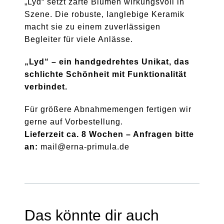
„Lyd“ setzt zarte Blumen wirkungsvoll in
Szene. Die robuste, langlebige Keramik
macht sie zu einem zuverlässigen
Begleiter für viele Anlässe.
„Lyd“ – ein handgedrehtes Unikat, das
schlichte Schönheit mit Funktionalität
verbindet.
Für größere Abnahmemengen fertigen wir
gerne auf Vorbestellung.
Lieferzeit ca. 8 Wochen – Anfragen bitte
an:
mail@erna-primula.de
Das könnte dir auch