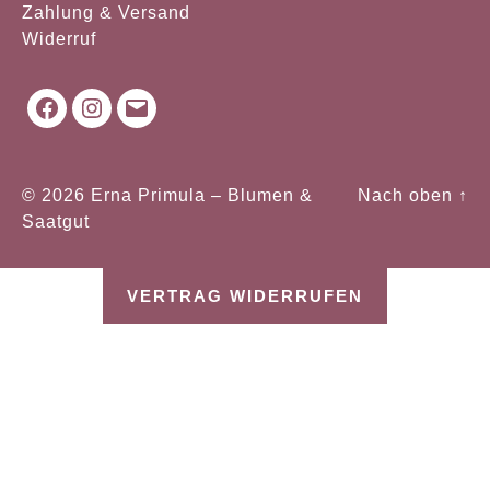
Zahlung & Versand
Widerruf
Facebook
Instagram
Mail
© 2026
Erna Primula – Blumen &
Nach oben
↑
Saatgut
VERTRAG WIDERRUFEN