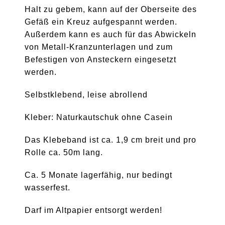
Halt zu gebem, kann auf der Oberseite des
Gefäß ein Kreuz aufgespannt werden.
Außerdem kann es auch für das Abwickeln
von Metall-Kranzunterlagen und zum
Befestigen von Ansteckern eingesetzt
werden.
Selbstklebend, leise abrollend
Kleber: Naturkautschuk ohne Casein
Das Klebeband ist ca. 1,9 cm breit und pro
Rolle ca. 50m lang.
Ca. 5 Monate lagerfähig, nur bedingt
wasserfest.
Darf im Altpapier entsorgt werden!