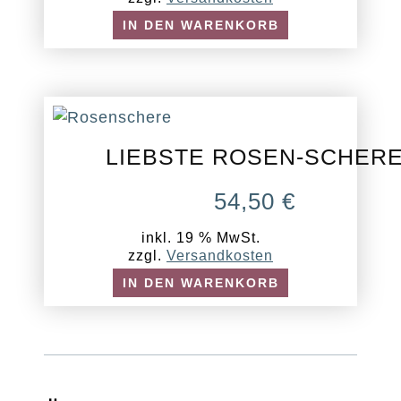
IN DEN WARENKORB
LIEBSTE ROSEN-SCHER
54,50
€
inkl. 19 % MwSt.
zzgl.
Versandkosten
IN DEN WARENKORB