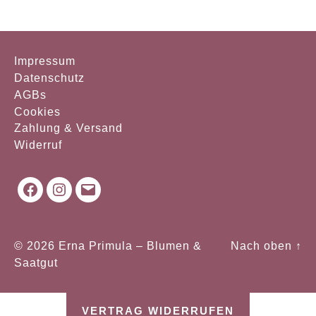
Impressum
Datenschutz
AGBs
Cookies
Zahlung & Versand
Widerruf
Facebook
Instagram
Mail
© 2026
Erna Primula – Blumen &
Nach oben
↑
Saatgut
VERTRAG WIDERRUFEN