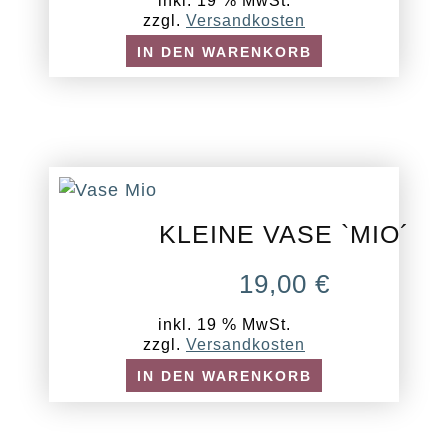
inkl. 19 % MwSt.
zzgl.
Versandkosten
IN DEN WARENKORB
KLEINE VASE `MIO´
19,00
€
inkl. 19 % MwSt.
zzgl.
Versandkosten
IN DEN WARENKORB