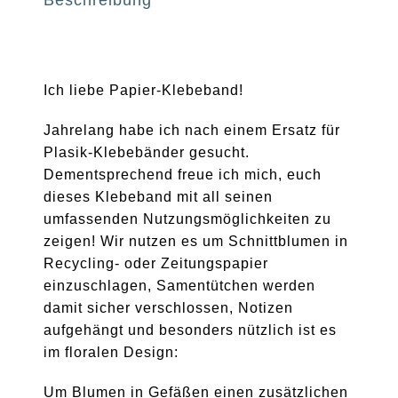
Ich liebe Papier-Klebeband!
Jahrelang habe ich nach einem Ersatz für
Plasik-Klebebänder gesucht.
Dementsprechend freue ich mich, euch
dieses Klebeband mit all seinen
umfassenden Nutzungsmöglichkeiten zu
zeigen! Wir nutzen es um Schnittblumen in
Recycling- oder Zeitungspapier
einzuschlagen, Samentütchen werden
damit sicher verschlossen, Notizen
aufgehängt und besonders nützlich ist es
im floralen Design:
Um Blumen in Gefäßen einen zusätzlichen