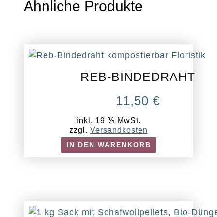
Ähnliche Produkte
REB-BINDEDRAHT
11,50
€
inkl. 19 % MwSt.
zzgl.
Versandkosten
IN DEN WARENKORB