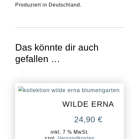
Produziert in Deutschland.
Das könnte dir auch
gefallen …
WILDE ERNA
24,90
€
inkl. 7 % MwSt.
zzgl.
Versandkosten