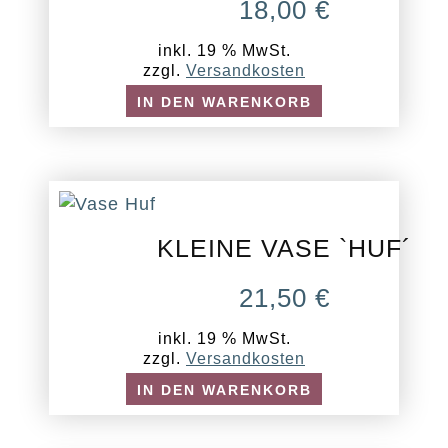
18,00
€
inkl. 19 % MwSt.
zzgl.
Versandkosten
IN DEN WARENKORB
KLEINE VASE `HUF´
21,50
€
inkl. 19 % MwSt.
zzgl.
Versandkosten
IN DEN WARENKORB