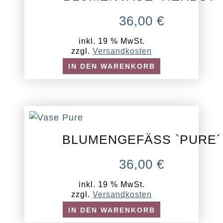
36,00
€
inkl. 19 % MwSt.
zzgl.
Versandkosten
IN DEN WARENKORB
BLUMENGEFÄSS `PURE´
36,00
€
inkl. 19 % MwSt.
zzgl.
Versandkosten
IN DEN WARENKORB