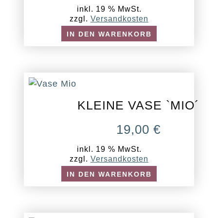
inkl. 19 % MwSt.
zzgl.
Versandkosten
IN DEN WARENKORB
KLEINE VASE `MIO´
19,00
€
inkl. 19 % MwSt.
zzgl.
Versandkosten
IN DEN WARENKORB