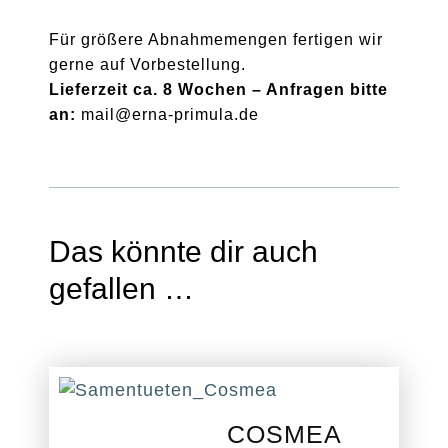
Für größere Abnahmemengen fertigen wir
gerne auf Vorbestellung.
Lieferzeit ca. 8 Wochen – Anfragen bitte
an:
mail@erna-primula.de
Das könnte dir auch
gefallen …
COSMEA