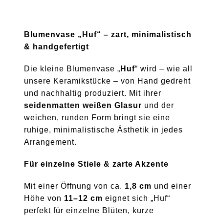
Blumenvase „Huf“ – zart, minimalistisch
& handgefertigt
Die kleine Blumenvase „
Huf
“ wird – wie all
unsere Keramikstücke – von Hand gedreht
und nachhaltig produziert. Mit ihrer
seidenmatten weißen Glasur
und der
weichen, runden Form bringt sie eine
ruhige, minimalistische Ästhetik in jedes
Arrangement.
Für einzelne Stiele & zarte Akzente
Mit einer Öffnung von ca.
1,8 cm
und einer
Höhe von
11–12 cm
eignet sich „Huf“
perfekt für einzelne Blüten, kurze