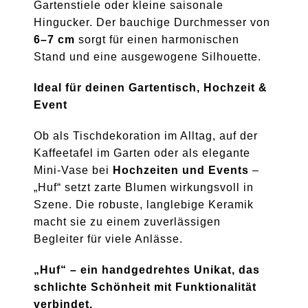
Gartenstiele oder kleine saisonale
Hingucker. Der bauchige Durchmesser von
6–7 cm
sorgt für einen harmonischen
Stand und eine ausgewogene Silhouette.
Ideal für deinen Gartentisch, Hochzeit &
Event
Ob als Tischdekoration im Alltag, auf der
Kaffeetafel im Garten oder als elegante
Mini-Vase bei
Hochzeiten und Events
–
„Huf“ setzt zarte Blumen wirkungsvoll in
Szene. Die robuste, langlebige Keramik
macht sie zu einem zuverlässigen
Begleiter für viele Anlässe.
„Huf“ – ein handgedrehtes Unikat, das
schlichte Schönheit mit Funktionalität
verbindet.