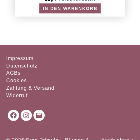
IN DEN WARENKORB
Impressum
Datenschutz
AGBs
Cookies
Zahlung & Versand
Widerruf
Facebook
Instagram
Mail