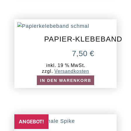
PAPIER-KLEBEBAND
7,50
€
inkl. 19 % MwSt.
zzgl.
Versandkosten
IN DEN WARENKORB
ANGEBOT!