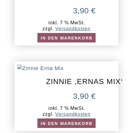
3,90
€
inkl. 7 % MwSt.
zzgl.
Versandkosten
IN DEN WARENKORB
ZINNIE ,ERNAS MIX‘
3,90
€
inkl. 7 % MwSt.
zzgl.
Versandkosten
IN DEN WARENKORB