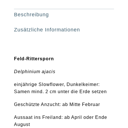
Beschreibung
Zusätzliche Informationen
Feld-Rittersporn
Delphinium ajacis
einjährige Slowflower, Dunkelkeimer:
Samen mind. 2 cm unter die Erde setzen
Geschützte Anzucht: ab Mitte Februar
Aussaat ins Freiland: ab April oder Ende
August