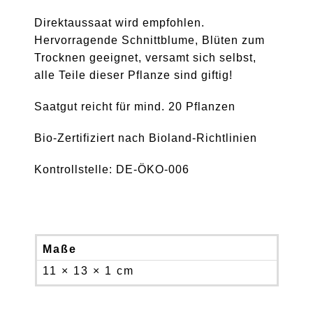
Direktaussaat wird empfohlen.
Hervorragende Schnittblume, Blüten zum
Trocknen geeignet, versamt sich selbst,
alle Teile dieser Pflanze sind giftig!
Saatgut reicht für mind. 20 Pflanzen
Bio-Zertifiziert nach Bioland-Richtlinien
Kontrollstelle: DE-ÖKO-006
Maße
11 × 13 × 1 cm