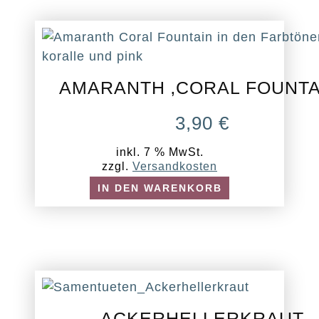
AMARANTH ‚CORAL FOUNTA
3,90
€
inkl. 7 % MwSt.
zzgl.
Versandkosten
IN DEN WARENKORB
ACKERHELLERKRAUT