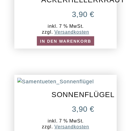
3,90
€
inkl. 7 % MwSt.
zzgl.
Versandkosten
IN DEN WARENKORB
SONNENFLÜGEL
3,90
€
inkl. 7 % MwSt.
zzgl.
Versandkosten