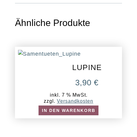
Ähnliche Produkte
LUPINE
3,90
€
inkl. 7 % MwSt.
zzgl.
Versandkosten
IN DEN WARENKORB