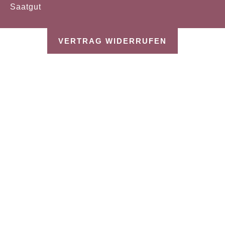
Saatgut
VERTRAG WIDERRUFEN