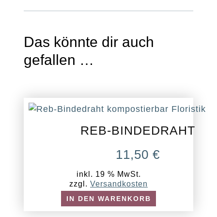
Das könnte dir auch
gefallen …
REB-BINDEDRAHT
11,50
€
inkl. 19 % MwSt.
zzgl.
Versandkosten
IN DEN WARENKORB