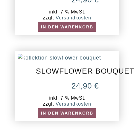
inkl. 7 % MwSt.
zzgl.
Versandkosten
IN DEN WARENKORB
SLOWFLOWER BOUQUE
24,90
€
inkl. 7 % MwSt.
zzgl.
Versandkosten
IN DEN WARENKORB