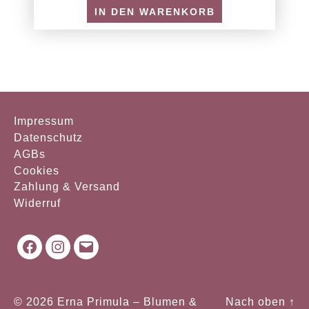
IN DEN WARENKORB
Impressum
Datenschutz
AGBs
Cookies
Zahlung & Versand
Widerruf
Facebook
Instagram
Mail
© 2026
Erna Primula – Blumen &
Nach oben
↑