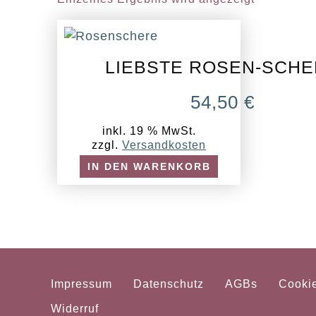
LIEBSTE ROSEN-SCH
54,50
€
inkl. 19 % MwSt.
zzgl.
Versandkosten
IN DEN WARENKORB
Impressum
Datenschutz
AGBs
Cooki
Widerruf