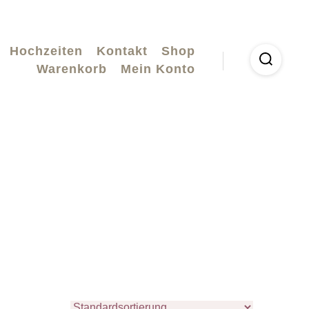
Hochzeiten
Kontakt
Shop
Warenkorb
Mein Konto