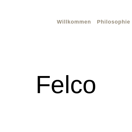
Willkommen
Philosophie
Felco