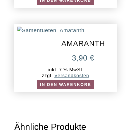
IN DEN WARENKORB
AMARANTH
3,90
€
inkl. 7 % MwSt.
zzgl.
Versandkosten
IN DEN WARENKORB
Ähnliche Produkte