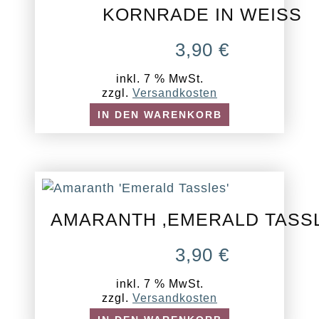
KORNRADE IN WEISS
3,90
€
inkl. 7 % MwSt.
zzgl.
Versandkosten
IN DEN WARENKORB
AMARANTH ‚EMERALD TASS
3,90
€
inkl. 7 % MwSt.
zzgl.
Versandkosten