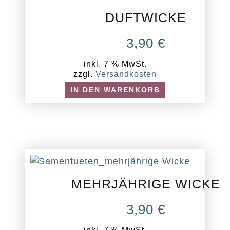
DUFTWICKE
3,90
€
inkl. 7 % MwSt.
zzgl.
Versandkosten
IN DEN WARENKORB
MEHRJÄHRIGE WICKE
3,90
€