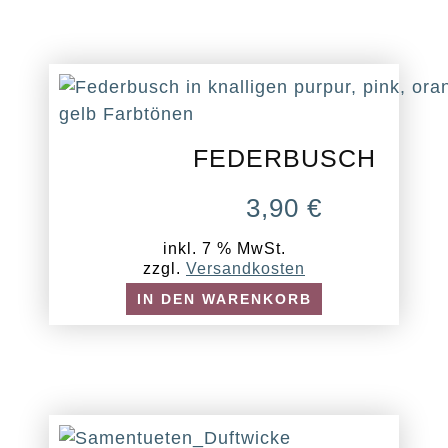
FEDERBUSCH
3,90
€
inkl. 7 % MwSt.
zzgl.
Versandkosten
IN DEN WARENKORB