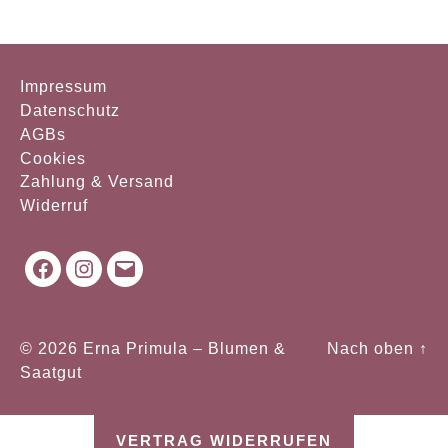
Impressum
Datenschutz
AGBs
Cookies
Zahlung & Versand
Widerruf
Facebook
Instagram
Mail
© 2026
Erna Primula – Blumen &
Nach oben
↑
Saatgut
VERTRAG WIDERRUFEN