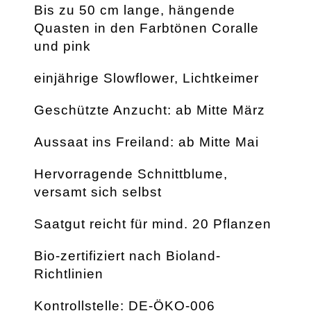
Bis zu 50 cm lange, hängende
Quasten in den Farbtönen Coralle
und pink
einjährige Slowflower, Lichtkeimer
Geschützte Anzucht: ab Mitte März
Aussaat ins Freiland: ab Mitte Mai
Hervorragende Schnittblume,
versamt sich selbst
Saatgut reicht für mind. 20 Pflanzen
Bio-zertifiziert nach Bioland-
Richtlinien
Kontrollstelle: DE-ÖKO-006