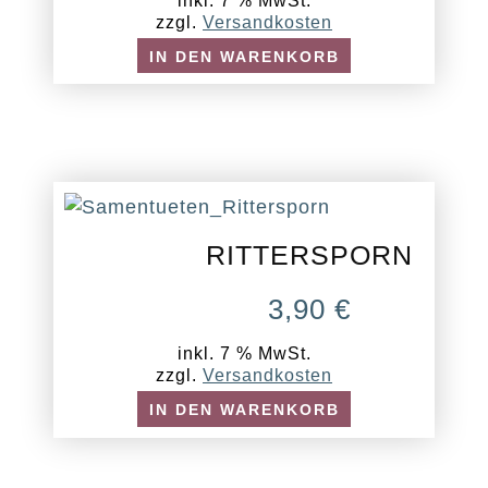
inkl. 7 % MwSt.
zzgl.
Versandkosten
IN DEN WARENKORB
RITTERSPORN
3,90
€
inkl. 7 % MwSt.
zzgl.
Versandkosten
IN DEN WARENKORB