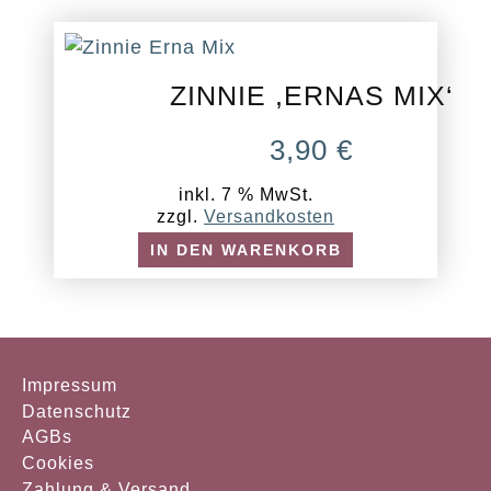
ZINNIE ,ERNAS MIX‘
3,90
€
inkl. 7 % MwSt.
zzgl.
Versandkosten
IN DEN WARENKORB
Impressum
Datenschutz
AGBs
Cookies
Zahlung & Versand