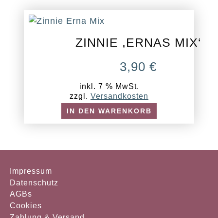
ZINNIE ,ERNAS MIX‘
3,90
€
inkl. 7 % MwSt.
zzgl.
Versandkosten
IN DEN WARENKORB
Impressum
Datenschutz
AGBs
Cookies
Zahlung & Versand