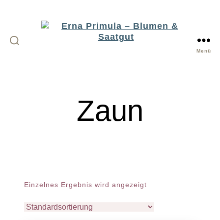
Menü
Erna
Primula
-
Zaun
Blumen
&
Saatgut
Einzelnes Ergebnis wird angezeigt