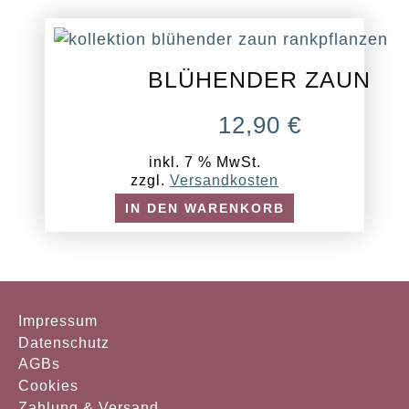
BLÜHENDER ZAUN
12,90
€
inkl. 7 % MwSt.
zzgl.
Versandkosten
IN DEN WARENKORB
Impressum
Datenschutz
AGBs
Cookies
Zahlung & Versand