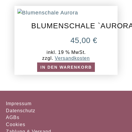
BLUMENSCHALE `AURORA
45,00
€
inkl. 19 % MwSt.
zzgl.
Versandkosten
IN DEN WARENKORB
Impressum
Datenschutz
AGBs
Cookies
Zahlung & Versand