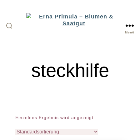
Menü
Erna
Primula
-
steckhilfe
Blumen
&
Saatgut
Einzelnes Ergebnis wird angezeigt