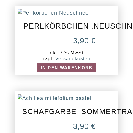
PERLKÖRBCHEN ,NEUSCHN
3,90
€
inkl. 7 % MwSt.
zzgl.
Versandkosten
IN DEN WARENKORB
SCHAFGARBE ,SOMMERTRA
3,90
€