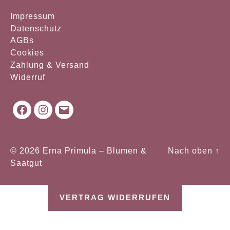
Impressum
Datenschutz
AGBs
Cookies
Zahlung & Versand
Widerruf
Facebook
Instagram
Mail
© 2026
Erna Primula – Blumen &
Nach oben
↑
Saatgut
VERTRAG WIDERRUFEN