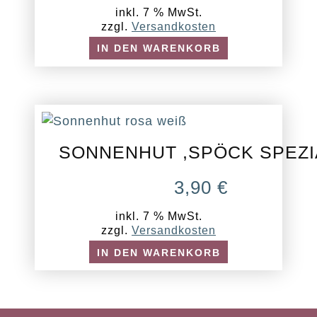
inkl. 7 % MwSt.
zzgl.
Versandkosten
IN DEN WARENKORB
SONNENHUT ,SPÖCK SPEZI
3,90
€
inkl. 7 % MwSt.
zzgl.
Versandkosten
IN DEN WARENKORB