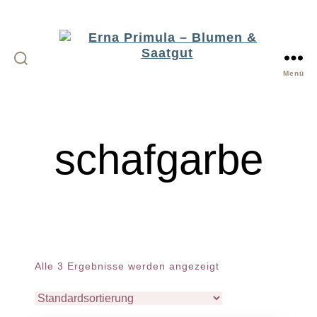
Menü
Erna
Primula
-
schafgarbe
Blumen
&
Saatgut
Alle 3 Ergebnisse werden angezeigt