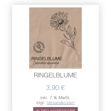
RINGELBLUME
3,90
€
inkl. 7 % MwSt.
zzgl.
Versandkosten