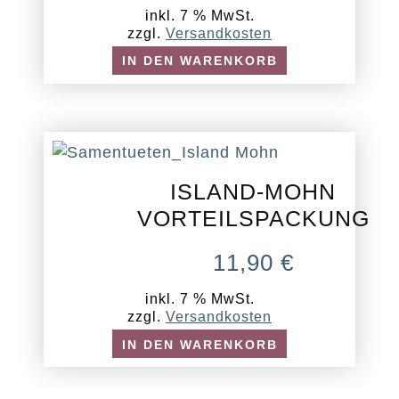
inkl. 7 % MwSt.
zzgl.
Versandkosten
IN DEN WARENKORB
ISLAND-MOHN
VORTEILSPACKUNG
11,90
€
inkl. 7 % MwSt.
zzgl.
Versandkosten
IN DEN WARENKORB