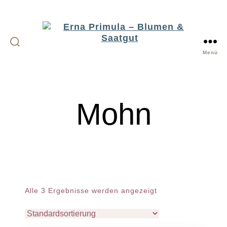
Menü
Erna
Primula
-
Mohn
Blumen
&
Saatgut
Alle 3 Ergebnisse werden angezeigt