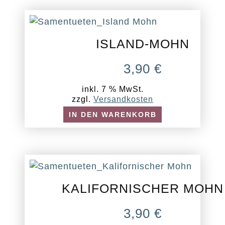
ISLAND-MOHN
3,90
€
inkl. 7 % MwSt.
zzgl.
Versandkosten
IN DEN WARENKORB
KALIFORNISCHER MOHN
3,90
€