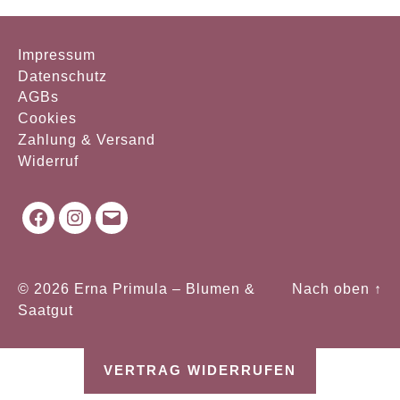
Impressum
Datenschutz
AGBs
Cookies
Zahlung & Versand
Widerruf
Facebook
Instagram
Mail
© 2026
Erna Primula – Blumen &
Nach oben
↑
Saatgut
VERTRAG WIDERRUFEN