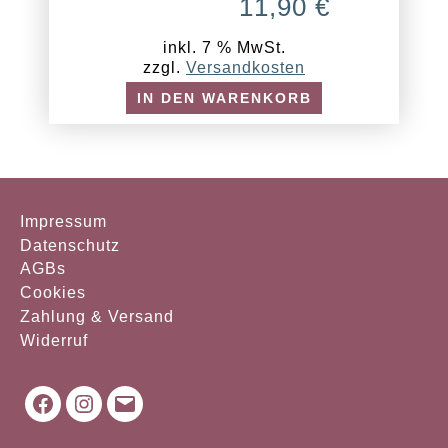
11,90
€
inkl. 7 % MwSt.
zzgl.
Versandkosten
IN DEN WARENKORB
Impressum
Datenschutz
AGBs
Cookies
Zahlung & Versand
Widerruf
Facebook
Instagram
Mail