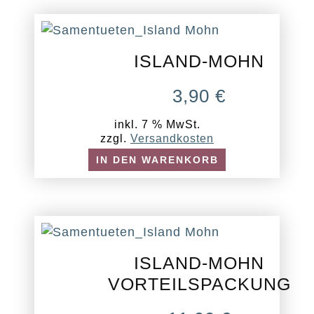
ISLAND-MOHN
3,90
€
inkl. 7 % MwSt.
zzgl.
Versandkosten
IN DEN WARENKORB
ISLAND-MOHN
VORTEILSPACKUNG