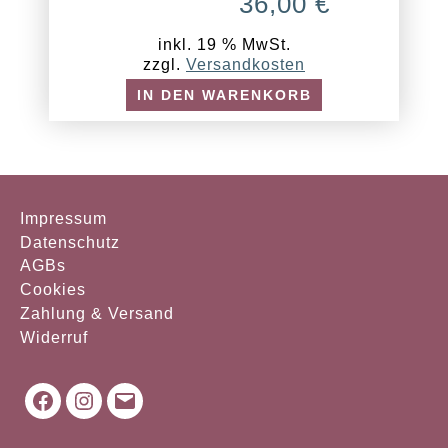
36,00
€
inkl. 19 % MwSt.
zzgl.
Versandkosten
IN DEN WARENKORB
Impressum
Datenschutz
AGBs
Cookies
Zahlung & Versand
Widerruf
Facebook
Instagram
Mail