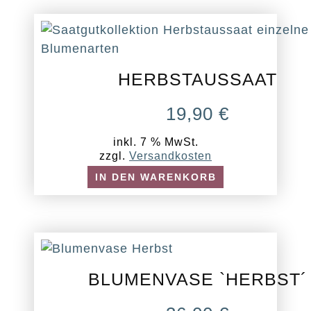
HERBSTAUSSAAT
19,90
€
inkl. 7 % MwSt.
zzgl.
Versandkosten
IN DEN WARENKORB
BLUMENVASE `HERBST´