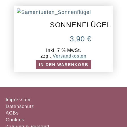
SONNENFLÜGEL
3,90
€
inkl. 7 % MwSt.
zzgl.
Versandkosten
IN DEN WARENKORB
Impressum
Datenschutz
AGBs
Cookies
Zahlung & Versand