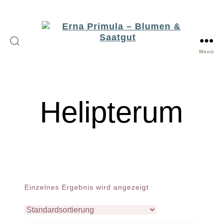
Menü
Erna
Primula
-
Helipterum
Blumen
&
Saatgut
Einzelnes Ergebnis wird angezeigt