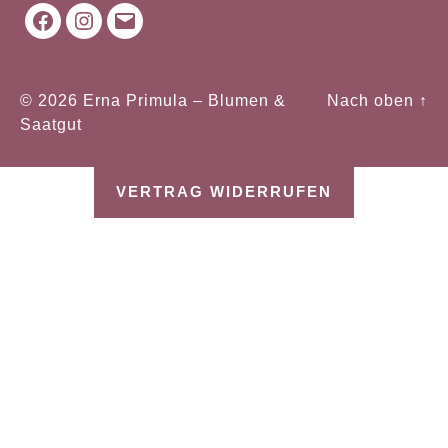
Facebook
Instagram
Mail
© 2026
Erna Primula – Blumen &
Nach oben
↑
Saatgut
VERTRAG WIDERRUFEN