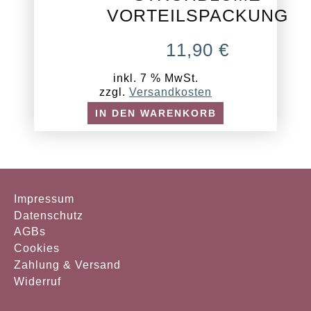
VORTEILSPACKUNG
11,90
€
inkl. 7 % MwSt.
zzgl.
Versandkosten
IN DEN WARENKORB
Impressum
Datenschutz
AGBs
Cookies
Zahlung & Versand
Widerruf