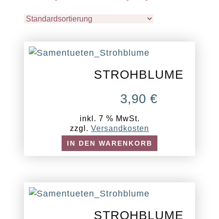
STROHBLUME
3,90
€
inkl. 7 % MwSt.
zzgl.
Versandkosten
IN DEN WARENKORB
STROHBLUME