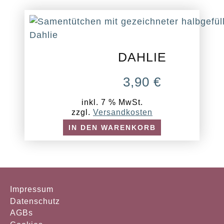
DAHLIE
3,90
€
inkl. 7 % MwSt.
zzgl.
Versandkosten
IN DEN WARENKORB
Impressum
Datenschutz
AGBs