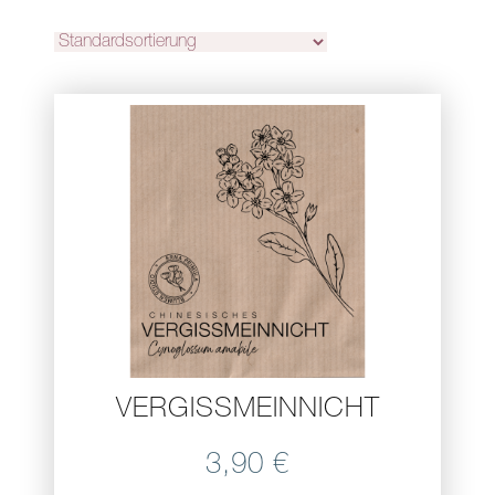
VERGISSMEINNICHT
3,90
€