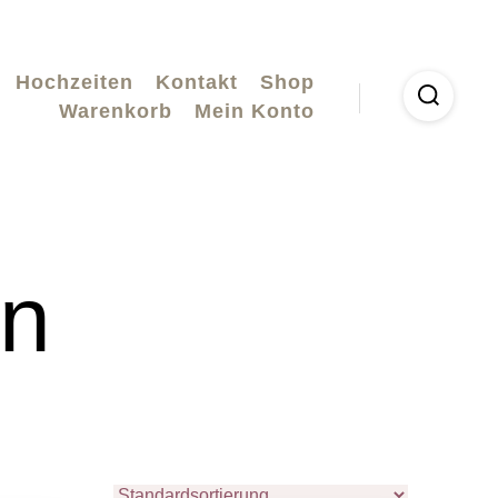
Hochzeiten
Kontakt
Shop
Warenkorb
Mein Konto
n