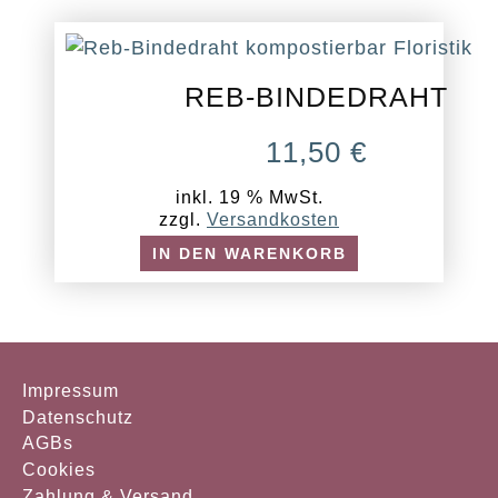
REB-BINDEDRAHT
11,50
€
inkl. 19 % MwSt.
zzgl.
Versandkosten
IN DEN WARENKORB
Impressum
Datenschutz
AGBs
Cookies
Zahlung & Versand