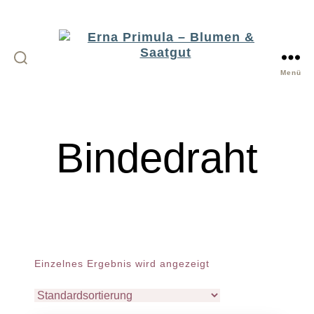
Menü
Erna
Primula
-
Bindedraht
Blumen
&
Saatgut
Einzelnes Ergebnis wird angezeigt