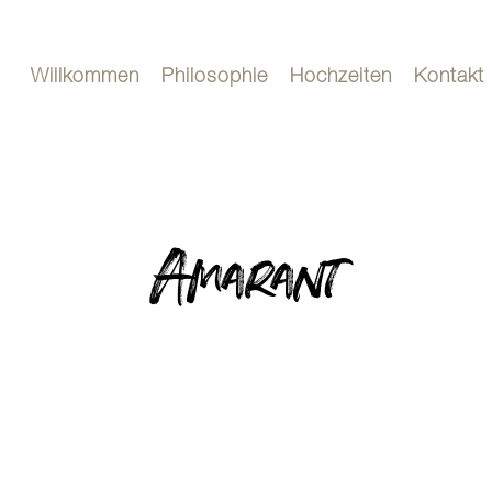
Willkommen
Philosophie
Hochzeiten
Kontakt
Amarant