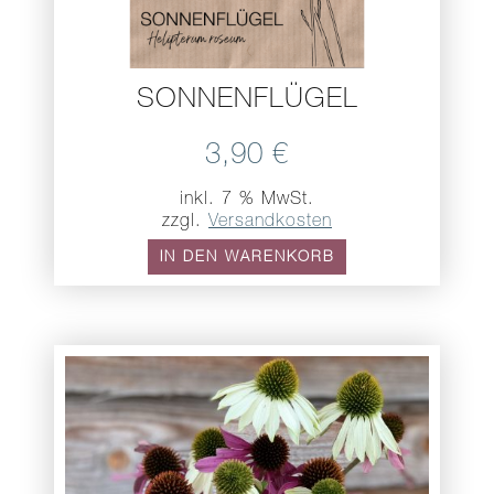
SONNENFLÜGEL
3,90
€
inkl. 7 % MwSt.
zzgl.
Versandkosten
IN DEN WARENKORB