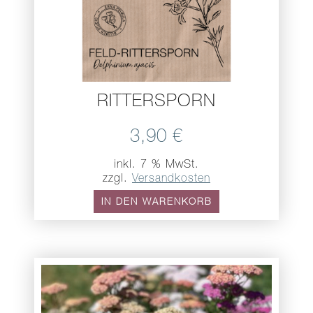
RITTERSPORN
3,90
€
inkl. 7 % MwSt.
zzgl.
Versandkosten
IN DEN WARENKORB