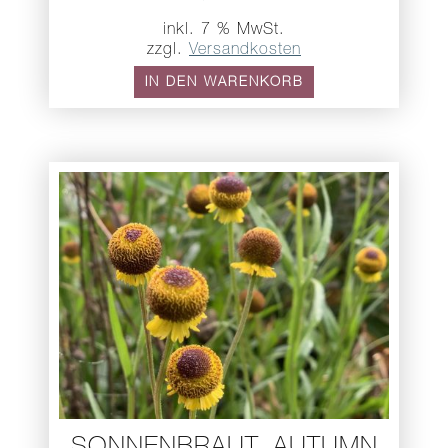
inkl. 7 % MwSt.
zzgl.
Versandkosten
IN DEN WARENKORB