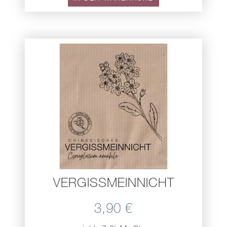
VERGISSMEINNICHT
3,90
€