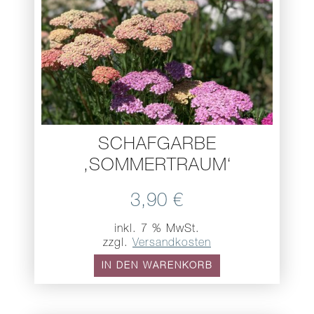
SCHAFGARBE
,SOMMERTRAUM‘
3,90
€
inkl. 7 % MwSt.
zzgl.
Versandkosten
IN DEN WARENKORB