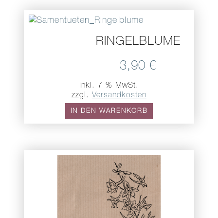
RINGELBLUME
3,90
€
inkl. 7 % MwSt.
zzgl.
Versandkosten
IN DEN WARENKORB