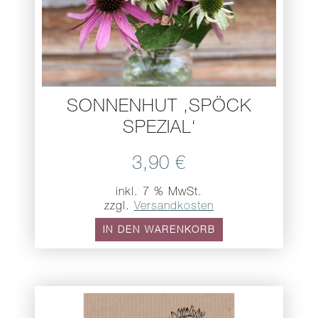
SONNENHUT ,SPÖCK
SPEZIAL‘
3,90
€
inkl. 7 % MwSt.
zzgl.
Versandkosten
IN DEN WARENKORB